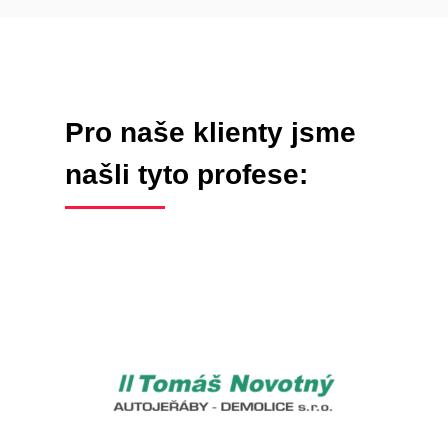
Pro naše klienty jsme
našli tyto profese: