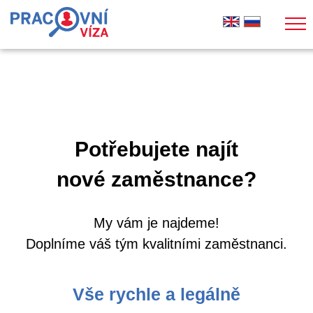
Potřebujete najít
nové zaměstnance?
My vám je najdeme!
Doplníme váš tým kvalitními zaměstnanci.
Vše rychle a legálně