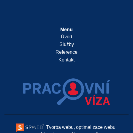
Menu
Úvod
Služby
Reference
Kontakt
Tvorba webu, optimalizace webu